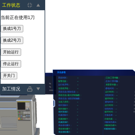
工作状态
当前正在使用1刀
加工情况